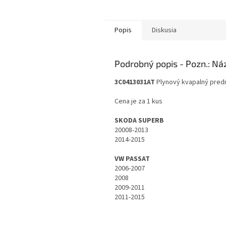
Popis
Diskusia
Podrobný popis
3C0413031AT
Plynový kvapalný predn
Cena je za 1 kus
SKODA SUPERB
20008-2013
2014-2015
VW PASSAT
2006-2007
2008
2009-2011
2011-2015