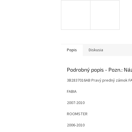
Popis
Diskusia
Podrobný popis
3B2837016AB Pravý predný zámok 
FABIA
2007-2010
ROOMSTER
2006-2010