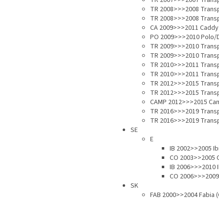
TR 2007>>>2007 Transp
TR 2008>>>2008 Transp
TR 2008>>>2008 Transp
CA 2009>>>2011 Caddy 
PO 2009>>>2010 Polo/D
TR 2009>>>2010 Transp
TR 2009>>>2010 Transp
TR 2010>>>2011 Transp
TR 2010>>>2011 Transp
TR 2012>>>2015 Transp
TR 2012>>>2015 Transp
CAMP 2012>>>2015 Camp
TR 2016>>>2019 Transp
TR 2016>>>2019 Transp
SE
E
IB 2002>>2005 Ib
CO 2003>>2005 C
IB 2006>>>2010 I
CO 2006>>>2009 
SK
FAB 2000>>2004 Fabia (