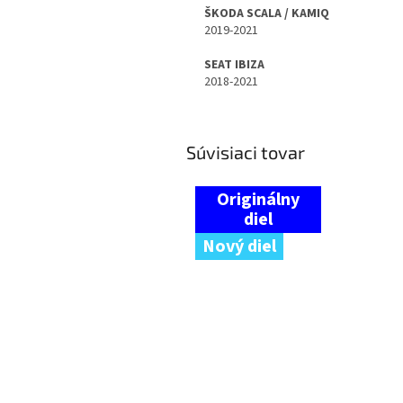
ŠKODA SCALA / KAMIQ
2019-2021
SEAT IBIZA
2018-2021
Súvisiaci tovar
Nový diel