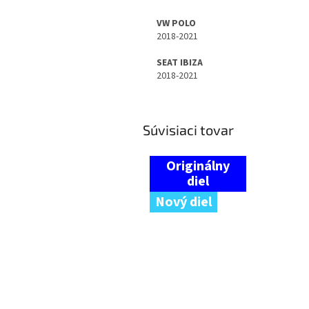
VW POLO
2018-2021
SEAT IBIZA
2018-2021
Súvisiaci tovar
Nový diel