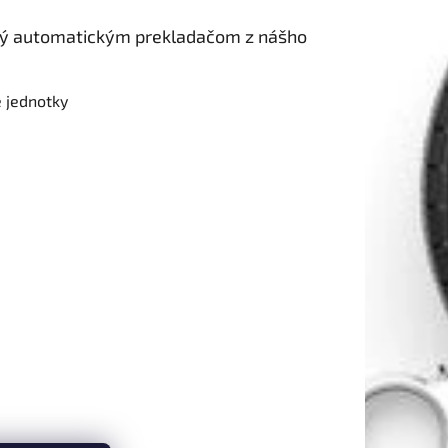
 jednotky