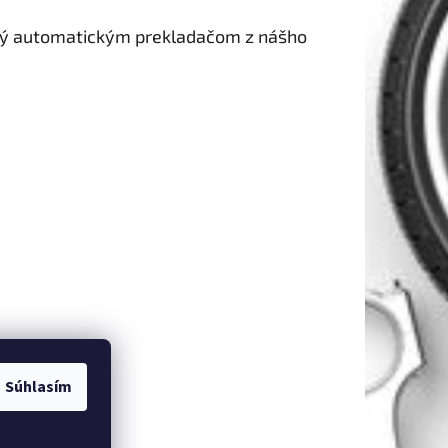
Súhlasím