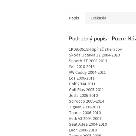
Popis
Diskusia
Podrobný popis
1K0953519H Spínač stieračov
Škoda Octavia 1Z 2004-2013
Superb 3T 2008-2013
Yeti 2010-2013
VW Caddy 2004-2011
Eos 2006-2011
Golf 2004-2011
Golf Plus 2005-2011
Jetta 2006-2010
Scirocco 2009-2014
Tiguan 2008-2011
Touran 2006-2010
Audi A3 2004-2007
Seat Altea 2004-2010
Leon 2006-2010