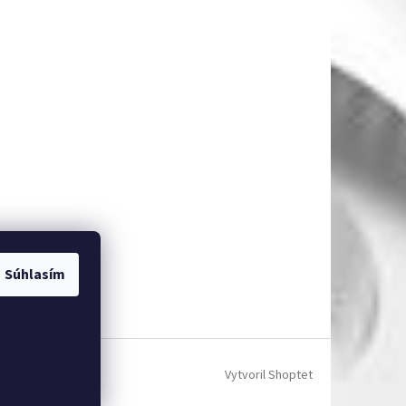
Súhlasím
Vytvoril Shoptet