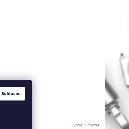
Súhlasím
Vytvoril Shoptet