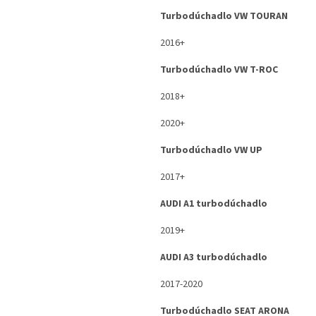
Turbodúchadlo VW TOURAN
2016+
Turbodúchadlo VW T-ROC
2018+
2020+
Turbodúchadlo VW UP
2017+
AUDI A1 turbodúchadlo
2019+
AUDI A3 turbodúchadlo
2017-2020
Turbodúchadlo SEAT ARONA