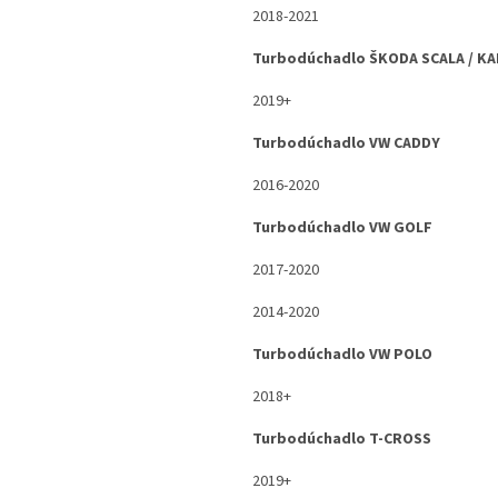
2018-2021
Turbodúchadlo ŠKODA SCALA / K
2019+
Turbodúchadlo VW CADDY
2016-2020
Turbodúchadlo VW GOLF
2017-2020
2014-2020
Turbodúchadlo VW POLO
2018+
Turbodúchadlo T-CROSS
2019+