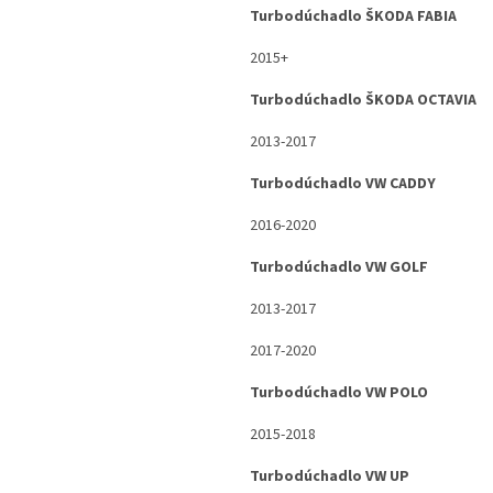
Turbodúchadlo
ŠKODA FABIA
2015+
Turbodúchadlo ŠKODA OCTAVIA
2013-2017
Turbodúchadlo VW CADDY
2016-2020
Turbodúchadlo VW GOLF
2013-2017
2017-2020
Turbodúchadlo VW POLO
2015-2018
Turbodúchadlo VW UP