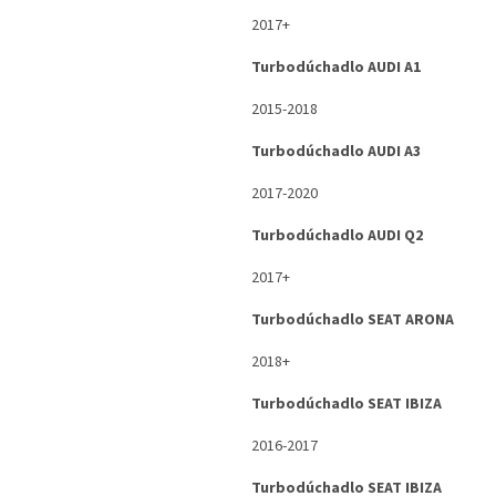
2017+
Turbodúchadlo AUDI A1
2015-2018
Turbodúchadlo AUDI A3
2017-2020
Turbodúchadlo AUDI Q2
2017+
Turbodúchadlo SEAT ARONA
2018+
Turbodúchadlo SEAT IBIZA
2016-2017
Turbodúchadlo SEAT IBIZA