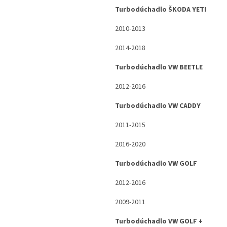
Turbodúchadlo ŠKODA YETI
2010-2013
2014-2018
Turbodúchadlo VW BEETLE
2012-2016
Turbodúchadlo VW CADDY
2011-2015
2016-2020
Turbodúchadlo VW GOLF
2012-2016
2009-2011
Turbodúchadlo VW GOLF +