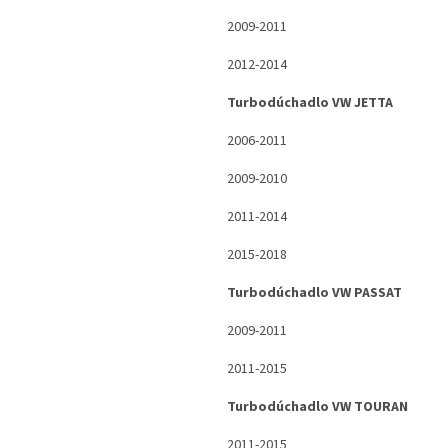
2009-2011
2012-2014
Turbodúchadlo VW JETTA
2006-2011
2009-2010
2011-2014
2015-2018
Turbodúchadlo VW PASSAT
2009-2011
2011-2015
Turbodúchadlo VW TOURAN
2011-2015